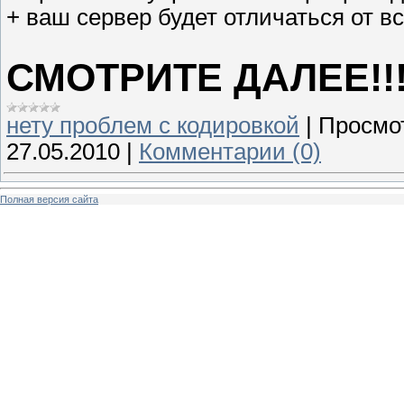
+ ваш сервер будет отличаться от вс
СМОТРИТЕ ДАЛЕЕ!!
нету проблем с кодировкой
|
Просмо
27.05.2010
|
Комментарии (0)
Полная версия сайта