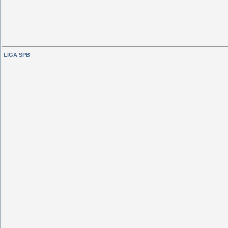
LIGA SPB