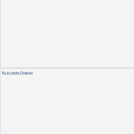
Кс в стиле Спарты