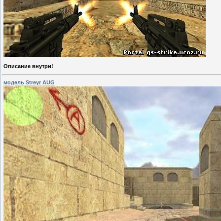
Описание внутри!
модель Streyr AUG