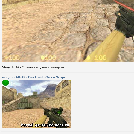
Streyr AUG - Осадная модель с лазером
модель AK-47 - Black with Green Scope