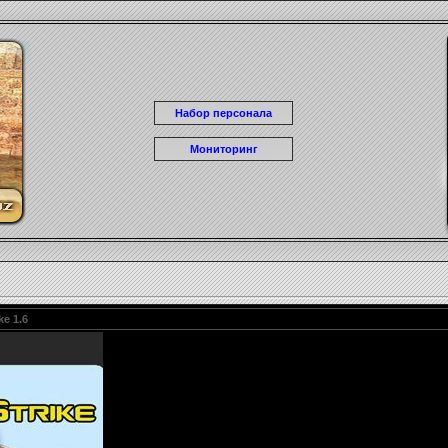
Набор персонала
Мониторинг
e 1.6